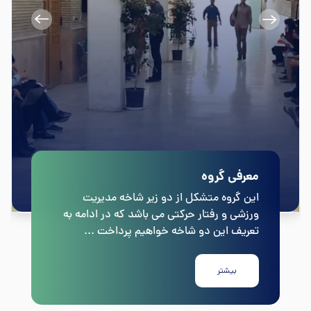
معرفی گروه
این گروه متشکل از دو زیر شاخه مدیریت
ورزشی و رفتار حرکتی می باشد که در ادامه به
تعریف این دو شاخه خواهیم پرداخت ...
بیشتر