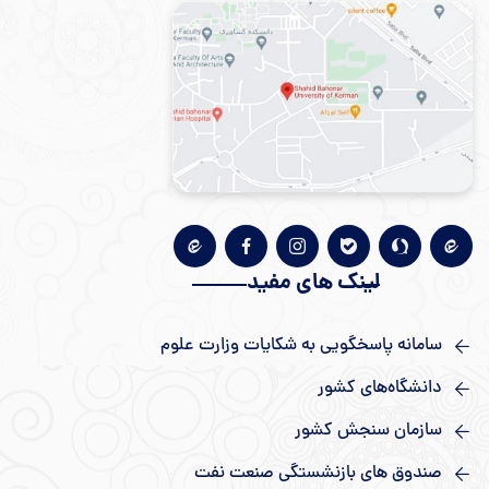
لینک های مفید
سامانه پاسخگویی به شکایات وزارت علوم
دانشگاه‌های کشور
سازمان سنجش کشور
صندوق های بازنشستگی صنعت نفت