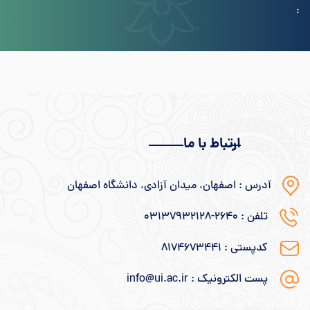
:
ارتباط با ما
آدرس : اصفهان، میدان آزادی، دانشگاه اصفهان
تلفن : ۲۶۴۰-۰۳۱۳۷۹۳۲۱۲۸
کدپستی : ۸۱۷۴۶۷۳۴۴۱
پست الکترونیک : info@ui.ac.ir