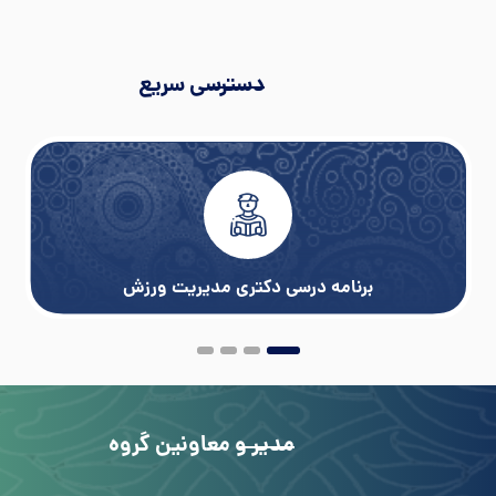
دسترسی سریع
برنامه درسی دکتری مدیریت ورزش
مدیر و معاونین گروه